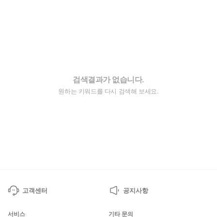
검색결과가 없습니다.
원하는 키워드를 다시 검색해 보세요.
고객센터
공지사항
서비스
기타 문의