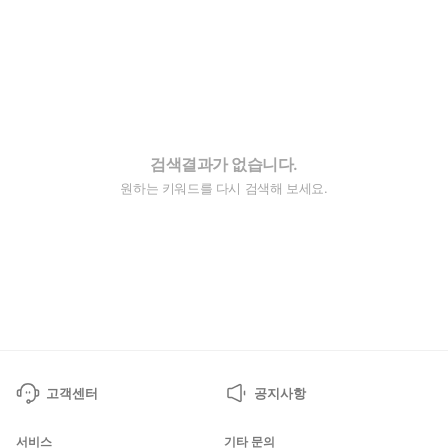
검색결과가 없습니다.
원하는 키워드를 다시 검색해 보세요.
고객센터
공지사항
서비스
기타 문의