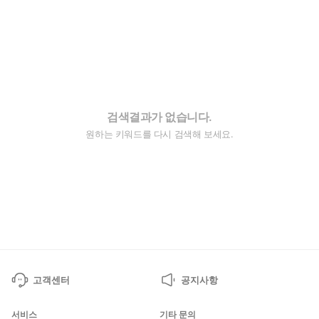
검색결과가 없습니다.
원하는 키워드를 다시 검색해 보세요.
고객센터
공지사항
서비스
기타 문의