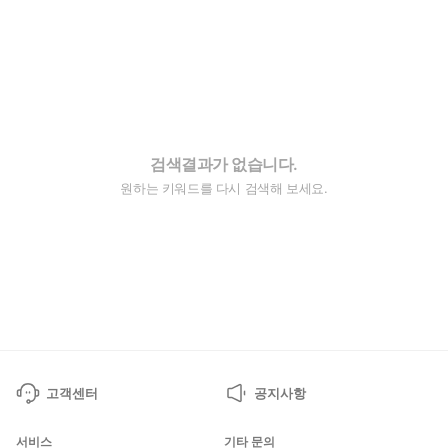
검색결과가 없습니다.
원하는 키워드를 다시 검색해 보세요.
고객센터
공지사항
서비스
기타 문의