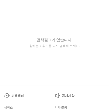
검색결과가 없습니다.
원하는 키워드를 다시 검색해 보세요.
고객센터
공지사항
서비스
기타 문의