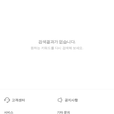
검색결과가 없습니다.
원하는 키워드를 다시 검색해 보세요.
고객센터
공지사항
서비스
기타 문의