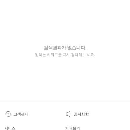
검색결과가 없습니다.
원하는 키워드를 다시 검색해 보세요.
고객센터
공지사항
서비스
기타 문의