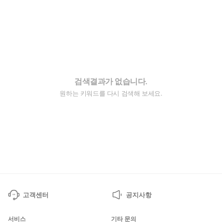
검색결과가 없습니다.
원하는 키워드를 다시 검색해 보세요.
고객센터
공지사항
서비스
기타 문의