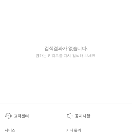
검색결과가 없습니다.
원하는 키워드를 다시 검색해 보세요.
고객센터
공지사항
서비스
기타 문의