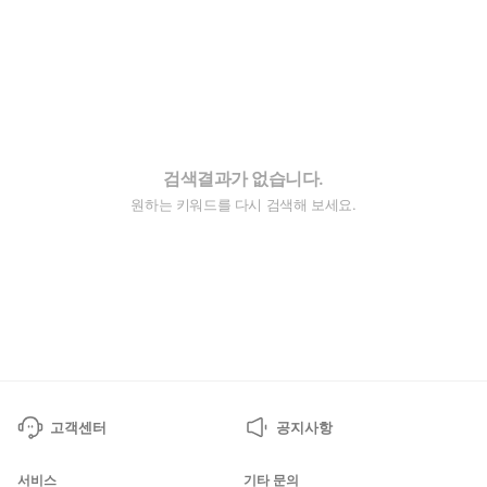
검색결과가 없습니다.
원하는 키워드를 다시 검색해 보세요.
고객센터
공지사항
서비스
기타 문의