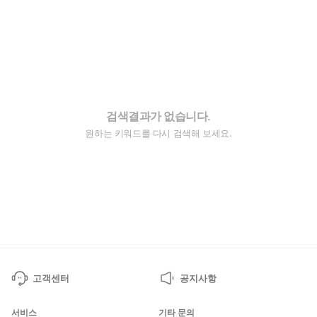
검색결과가 없습니다.
원하는 키워드를 다시 검색해 보세요.
고객센터
공지사항
서비스
기타 문의