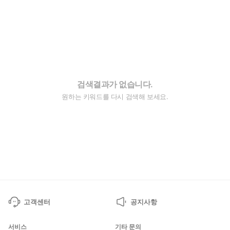
검색결과가 없습니다.
원하는 키워드를 다시 검색해 보세요.
고객센터
공지사항
서비스
기타 문의