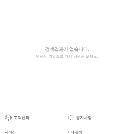
검색결과가 없습니다.
원하는 키워드를 다시 검색해 보세요.
고객센터
공지사항
서비스
기타 문의