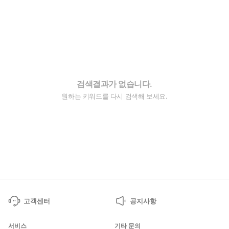
검색결과가 없습니다.
원하는 키워드를 다시 검색해 보세요.
고객센터
공지사항
서비스
기타 문의