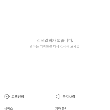
검색결과가 없습니다.
원하는 키워드를 다시 검색해 보세요.
고객센터
공지사항
서비스
기타 문의