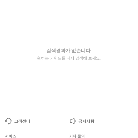
검색결과가 없습니다.
원하는 키워드를 다시 검색해 보세요.
고객센터
공지사항
서비스
기타 문의