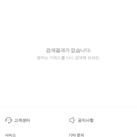
검색결과가 없습니다.
원하는 키워드를 다시 검색해 보세요.
고객센터
공지사항
서비스
기타 문의