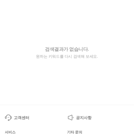
검색결과가 없습니다.
원하는 키워드를 다시 검색해 보세요.
고객센터
공지사항
서비스
기타 문의