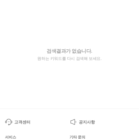
검색결과가 없습니다.
원하는 키워드를 다시 검색해 보세요.
고객센터
공지사항
서비스
기타 문의