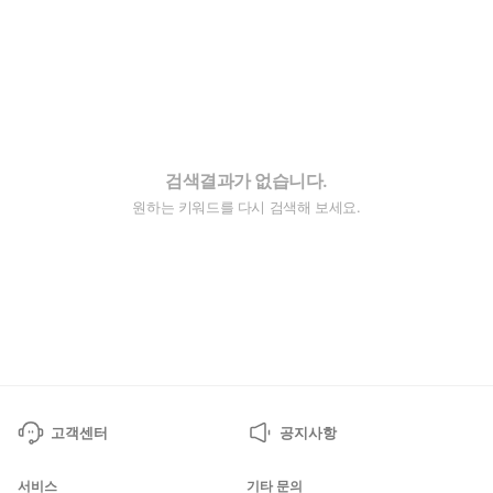
검색결과가 없습니다.
원하는 키워드를 다시 검색해 보세요.
고객센터
공지사항
서비스
기타 문의