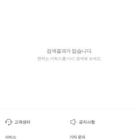
검색결과가 없습니다.
원하는 키워드를 다시 검색해 보세요.
고객센터
공지사항
서비스
기타 문의