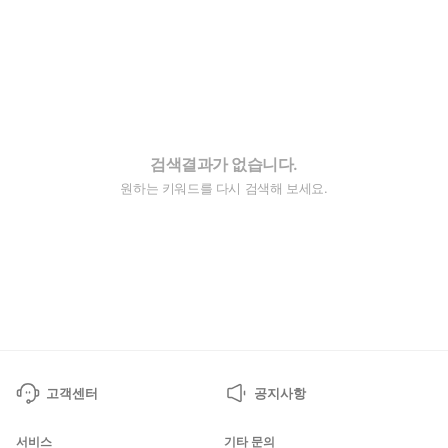
검색결과가 없습니다.
원하는 키워드를 다시 검색해 보세요.
고객센터
공지사항
서비스
기타 문의