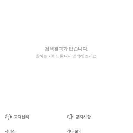
검색결과가 없습니다.
원하는 키워드를 다시 검색해 보세요.
고객센터
공지사항
서비스
기타 문의