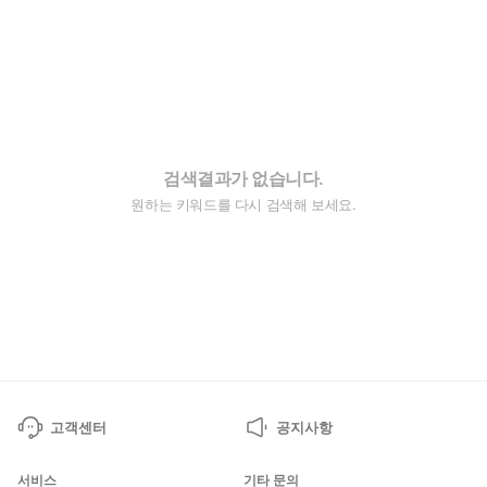
검색결과가 없습니다.
원하는 키워드를 다시 검색해 보세요.
고객센터
공지사항
서비스
기타 문의