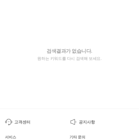
검색결과가 없습니다.
원하는 키워드를 다시 검색해 보세요.
고객센터
공지사항
서비스
기타 문의