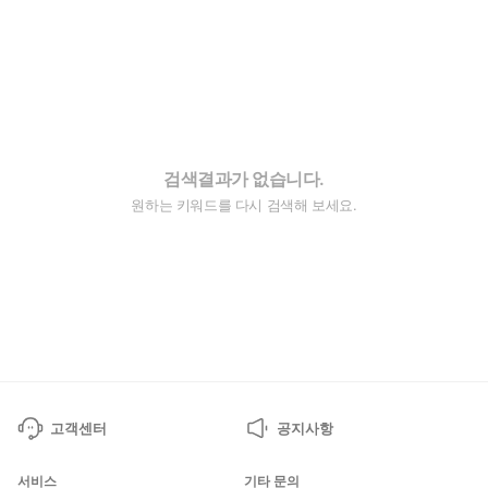
검색결과가 없습니다.
원하는 키워드를 다시 검색해 보세요.
고객센터
공지사항
서비스
기타 문의