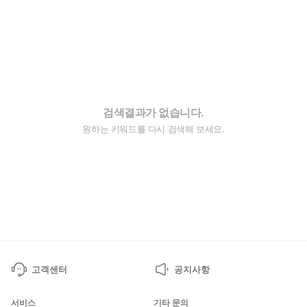
검색결과가 없습니다.
원하는 키워드를 다시 검색해 보세요.
고객센터
공지사항
서비스
기타 문의