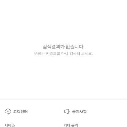
검색결과가 없습니다.
원하는 키워드를 다시 검색해 보세요.
고객센터
공지사항
서비스
기타 문의