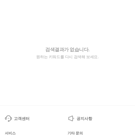
검색결과가 없습니다.
원하는 키워드를 다시 검색해 보세요.
고객센터
공지사항
서비스
기타 문의