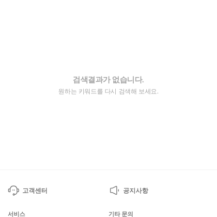
검색결과가 없습니다.
원하는 키워드를 다시 검색해 보세요.
고객센터
공지사항
서비스
기타 문의