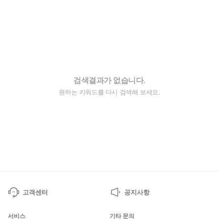
검색결과가 없습니다.
원하는 키워드를 다시 검색해 보세요.
고객센터
공지사항
서비스
기타 문의