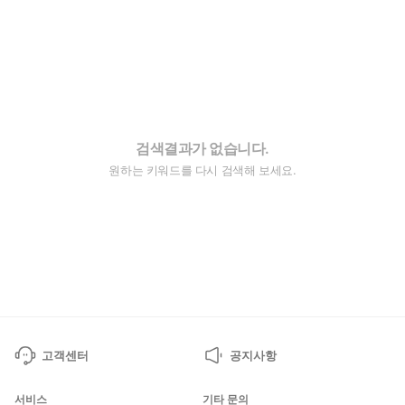
검색결과가 없습니다.
원하는 키워드를 다시 검색해 보세요.
고객센터
공지사항
서비스
기타 문의