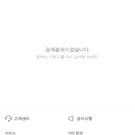
검색결과가 없습니다.
원하는 키워드를 다시 검색해 보세요.
고객센터
공지사항
서비스
기타 문의