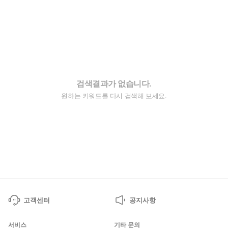
검색결과가 없습니다.
원하는 키워드를 다시 검색해 보세요.
고객센터
공지사항
서비스
기타 문의