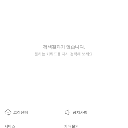
검색결과가 없습니다.
원하는 키워드를 다시 검색해 보세요.
고객센터
공지사항
서비스
기타 문의