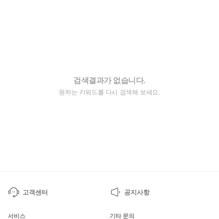
검색결과가 없습니다.
원하는 키워드를 다시 검색해 보세요.
고객센터
공지사항
서비스
기타 문의