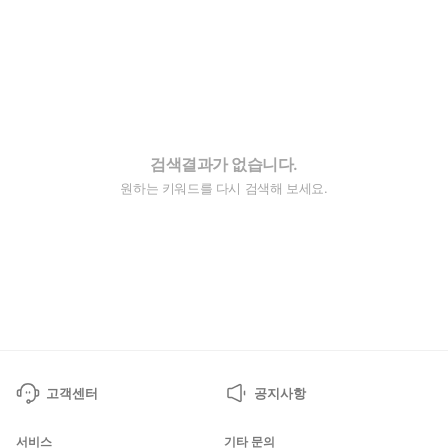
검색결과가 없습니다.
원하는 키워드를 다시 검색해 보세요.
고객센터
공지사항
서비스
기타 문의