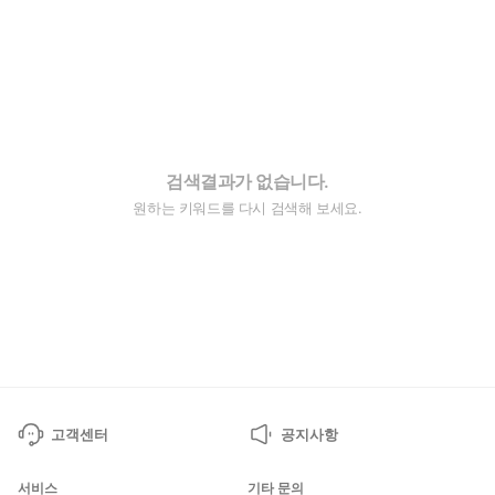
검색결과가 없습니다.
원하는 키워드를 다시 검색해 보세요.
고객센터
공지사항
서비스
기타 문의