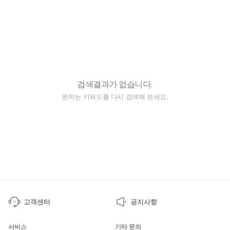
검색결과가 없습니다.
원하는 키워드를 다시 검색해 보세요.
고객센터
공지사항
서비스
기타 문의