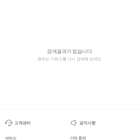
검색결과가 없습니다.
원하는 키워드를 다시 검색해 보세요.
고객센터
공지사항
서비스
기타 문의