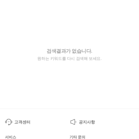
검색결과가 없습니다.
원하는 키워드를 다시 검색해 보세요.
고객센터
공지사항
서비스
기타 문의