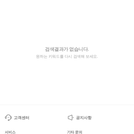
검색결과가 없습니다.
원하는 키워드를 다시 검색해 보세요.
고객센터
공지사항
서비스
기타 문의