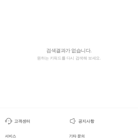
검색결과가 없습니다.
원하는 키워드를 다시 검색해 보세요.
고객센터
공지사항
서비스
기타 문의