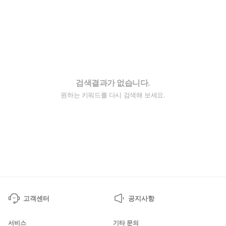
검색결과가 없습니다.
원하는 키워드를 다시 검색해 보세요.
고객센터
공지사항
서비스
기타 문의