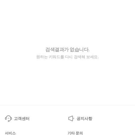
검색결과가 없습니다.
원하는 키워드를 다시 검색해 보세요.
고객센터
공지사항
서비스
기타 문의