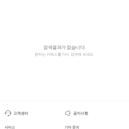
검색결과가 없습니다.
원하는 키워드를 다시 검색해 보세요.
고객센터
공지사항
서비스
기타 문의