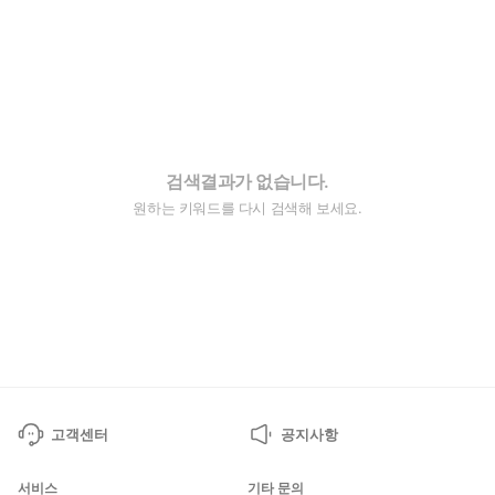
검색결과가 없습니다.
원하는 키워드를 다시 검색해 보세요.
고객센터
공지사항
서비스
기타 문의