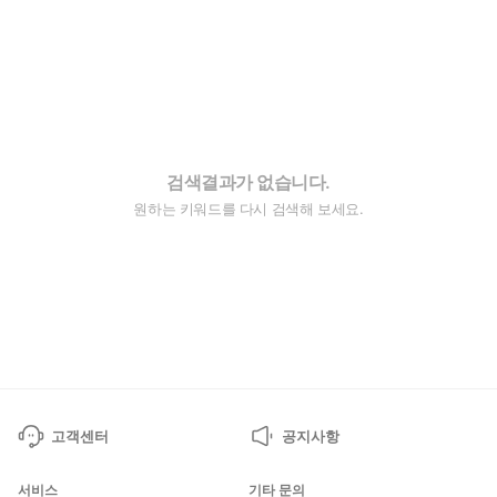
검색결과가 없습니다.
원하는 키워드를 다시 검색해 보세요.
고객센터
공지사항
서비스
기타 문의