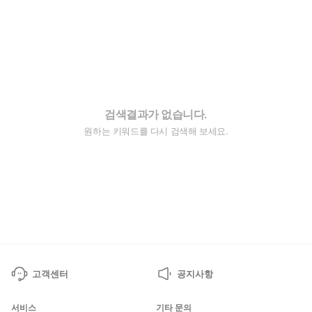
검색결과가 없습니다.
원하는 키워드를 다시 검색해 보세요.
고객센터
공지사항
서비스
기타 문의