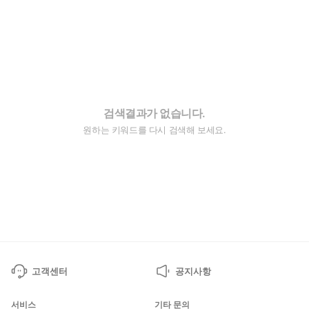
검색결과가 없습니다.
원하는 키워드를 다시 검색해 보세요.
고객센터
공지사항
서비스
기타 문의